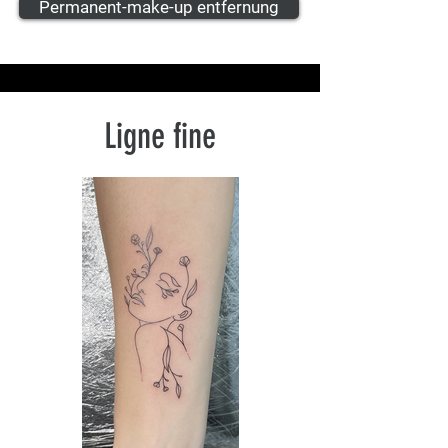
Permanent-make-up entfernung
Ligne fine