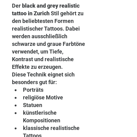
Der 
black and grey realistic 
tattoo in Zurich
 Stil gehört zu 
den beliebtesten Formen 
realistischer Tattoos. Dabei 
werden ausschließlich 
schwarze und graue Farbtöne 
verwendet, um Tiefe, 
Kontrast und realistische 
Effekte zu erzeugen.
Diese Technik eignet sich 
besonders gut für:
Porträts
religiöse Motive
Statuen
künstlerische 
Kompositionen
klassische realistische 
Tattoos