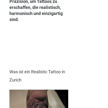
Präzision, um Tattoos zu 
erschaffen, die realistisch, 
harmonisch und einzigartig 
sind.
Was ist ein Realistic Tattoo in 
Zurich