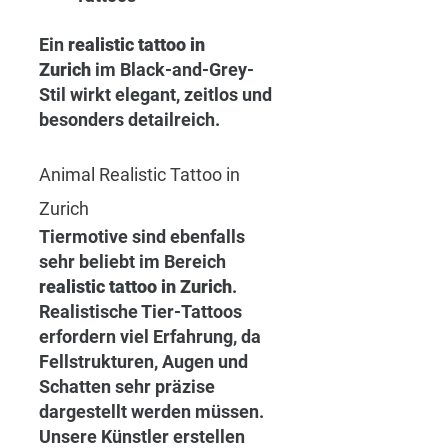
Ein 
realistic tattoo in 
Zurich
 im Black-and-Grey-
Stil wirkt elegant, zeitlos und 
besonders detailreich.
Animal Realistic Tattoo in 
Zurich
Tiermotive sind ebenfalls 
sehr beliebt im Bereich 
realistic tattoo in Zurich
. 
Realistische Tier-Tattoos 
erfordern viel Erfahrung, da 
Fellstrukturen, Augen und 
Schatten sehr präzise 
dargestellt werden müssen.
Unsere Künstler erstellen 