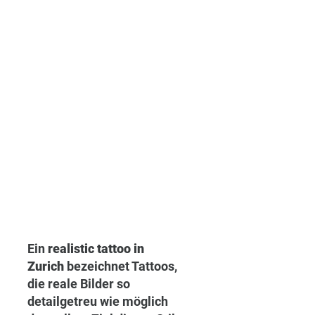
Ein 
realistic tattoo in 
Zurich
 bezeichnet Tattoos, 
die reale Bilder so 
detailgetreu wie möglich 