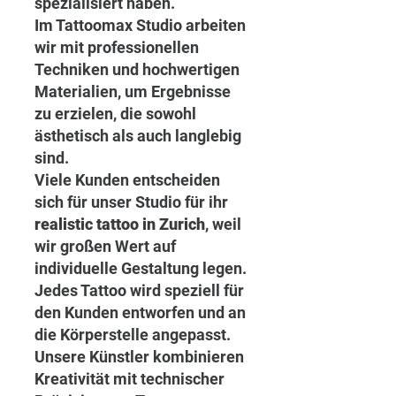
spezialisiert haben.
Im Tattoomax Studio arbeiten 
wir mit professionellen 
Techniken und hochwertigen 
Materialien, um Ergebnisse 
zu erzielen, die sowohl 
ästhetisch als auch langlebig 
sind.
Viele Kunden entscheiden 
sich für unser Studio für ihr 
realistic tattoo in Zurich
, weil 
wir großen Wert auf 
individuelle Gestaltung legen. 
Jedes Tattoo wird speziell für 
den Kunden entworfen und an 
die Körperstelle angepasst.
Unsere Künstler kombinieren 
Kreativität mit technischer 