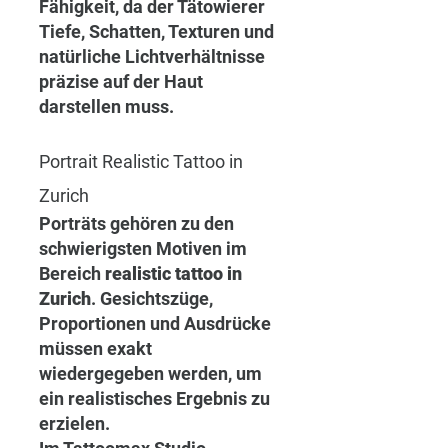
Fähigkeit, da der Tätowierer 
Tiefe, Schatten, Texturen und 
natürliche Lichtverhältnisse 
präzise auf der Haut 
darstellen muss.
Portrait Realistic Tattoo in 
Zurich
Porträts gehören zu den 
schwierigsten Motiven im 
Bereich 
realistic tattoo in 
Zurich
. Gesichtszüge, 
Proportionen und Ausdrücke 
müssen exakt 
wiedergegeben werden, um 
ein realistisches Ergebnis zu 
erzielen.