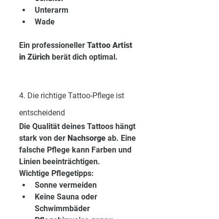
Unterarm
Wade
Ein professioneller 
Tattoo Artist 
in Zürich
 berät dich optimal.
4. Die richtige Tattoo-Pflege ist 
entscheidend
Die Qualität deines Tattoos hängt 
stark von der 
Nachsorge
 ab. Eine 
falsche Pflege kann Farben und 
Linien beeinträchtigen.
Wichtige Pflegetipps:
Sonne vermeiden
Keine Sauna oder 
Schwimmbäder