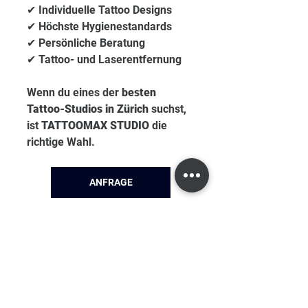
✔ Individuelle Tattoo Designs
✔ Höchste Hygienestandards
✔ Persönliche Beratung
✔ Tattoo- und Laserentfernung
Wenn du eines der 
besten 
Tattoo-Studios in Zürich
 suchst, 
ist 
TATTOOMAX STUDIO
 die 
richtige Wahl.
ANFRAGE