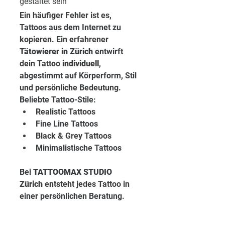
gestaltet sein
Ein häufiger Fehler ist es, 
Tattoos aus dem Internet zu 
kopieren. Ein erfahrener 
Tätowierer in Zürich
 entwirft 
dein Tattoo 
individuell
, 
abgestimmt auf Körperform, Stil 
und persönliche Bedeutung.
Beliebte Tattoo-Stile:
Realistic Tattoos
Fine Line Tattoos
Black & Grey Tattoos
Minimalistische Tattoos
Bei 
TATTOOMAX STUDIO 
Zürich
 entsteht jedes Tattoo in 
einer persönlichen Beratung.