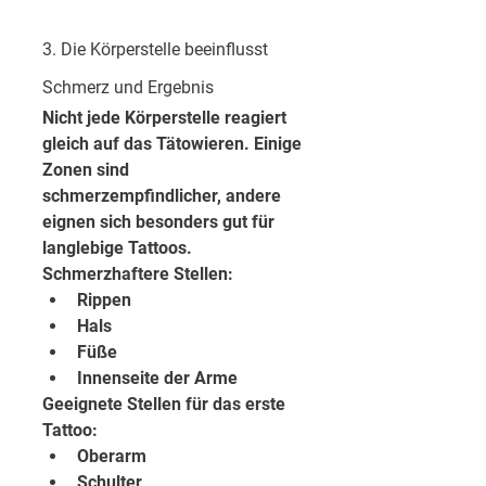
3. Die Körperstelle beeinflusst 
Schmerz und Ergebnis
Nicht jede Körperstelle reagiert 
gleich auf das Tätowieren. Einige 
Zonen sind 
schmerzempfindlicher, andere 
eignen sich besonders gut für 
langlebige Tattoos.
Schmerzhaftere Stellen:
Rippen
Hals
Füße
Innenseite der Arme
Geeignete Stellen für das erste 
Tattoo:
Oberarm
Schulter