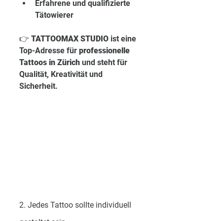
Erfahrene und qualifizierte 
Tätowierer
👉 
TATTOOMAX STUDIO
 ist eine 
Top-Adresse für 
professionelle 
Tattoos in Zürich
 und steht für 
Qualität, Kreativität und 
Sicherheit.
2. Jedes Tattoo sollte individuell 